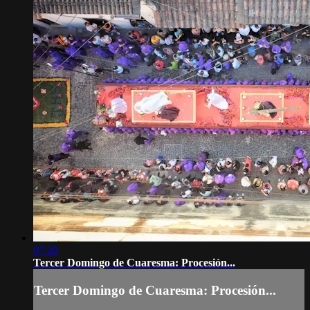
07:20
Tercer Domingo de Cuaresma: Procesión...
Tercer Domingo de Cuaresma: Procesión...