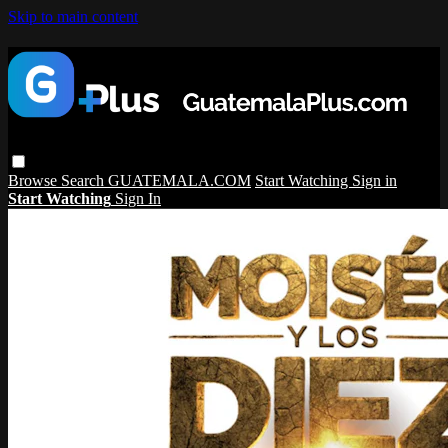
Skip to main content
Browse
Search
GUATEMALA.COM
Start Watching
Sign in
Start Watching
Sign In