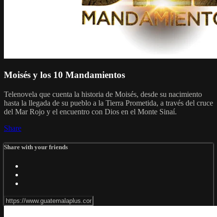
Moisés y los 10 Mandamientos
Telenovela que cuenta la historia de Moisés, desde su nacimiento
hasta la llegada de su pueblo a la Tierra Prometida, a través del cruce
del Mar Rojo y el encuentro con Dios en el Monte Sinaí.
Share
Share with your friends