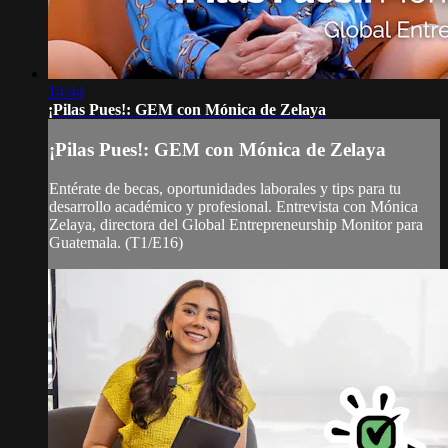
14:44
¡Pilas Pues!: GEM con Mónica de Zelaya
¡Pilas Pues!: GEM con Mónica de Zelaya
Entérate de becas, oportunidades laborales y tips para tu
desarrollo académico y profesional. Entrevista con Mónica
Zelaya, directora del Global Entrepreneurship Monitor para
Guatemala. (T1/E16)