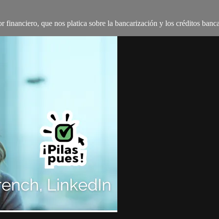
r financiero, que nos platica sobre la bancarización y los créditos banca