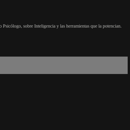
 Psicólogo, sobre Inteligencia y las herramientas que la potencian.