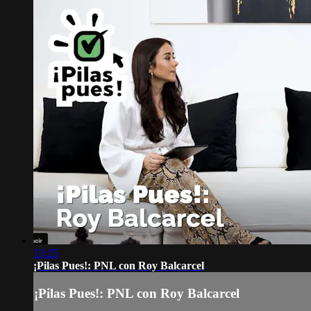
13:25
¡Pilas Pues!: PNL con Roy Balcarcel
¡Pilas Pues!: PNL con Roy Balcarcel