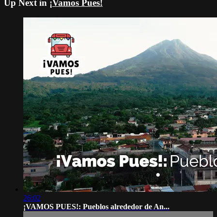
Up Next in
¡Vamos Pues!
26:02
¡VAMOS PUES!: Pueblos alrededor de An...