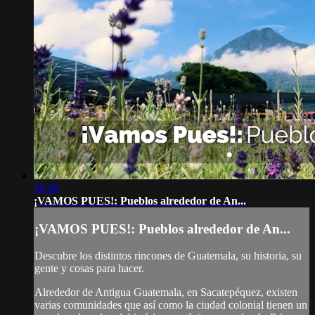
26:00
¡VAMOS PUES!: Pueblos alrededor de An...
¡VAMOS PUES!: Pueblos alrededor de An...
Descubre los distintos rincones de Guatemala, su historia, su
gente y cosas para hacer.
Alrededor de Antigua Guatemala, en Sacatepéquez, existen
varias comunidades que así como la ciudad colonial tienen un