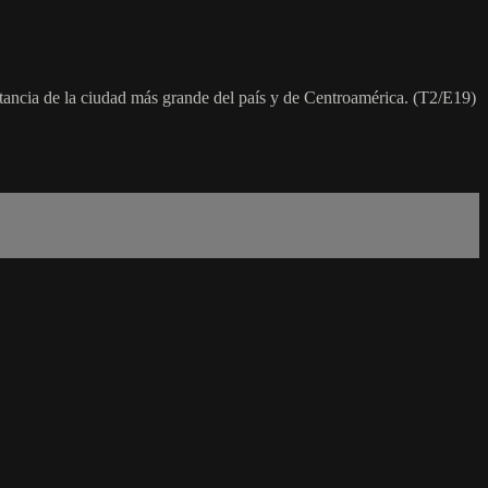
rtancia de la ciudad más grande del país y de Centroamérica. (T2/E19)