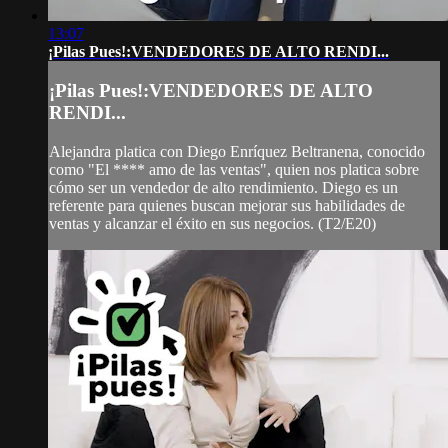
13:07
¡Pilas Pues!:VENDEDORES DE ALTO RENDI...
¡Pilas Pues!:VENDEDORES DE ALTO
RENDI...
Alejandra platica con Diego Enríquez Beltranena, conocido
como "El **** amo de las ventas", quien nos platica sobre
cómo ser un vendedor de alto rendimiento. Diego es un
referente para quienes buscan mejorar sus habilidades de
ventas y alcanzar el éxito en sus negocios. (T2/E20)