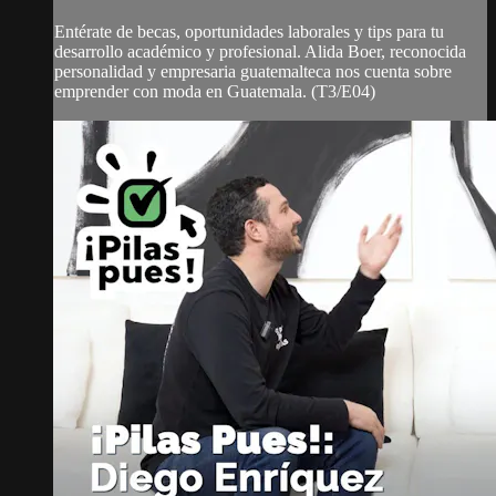
Entérate de becas, oportunidades laborales y tips para tu
desarrollo académico y profesional. Alida Boer, reconocida
personalidad y empresaria guatemalteca nos cuenta sobre
emprender con moda en Guatemala. (T3/E04)