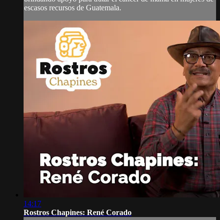
escasos recursos de Guatemala.
14:17
Rostros Chapines: René Corado