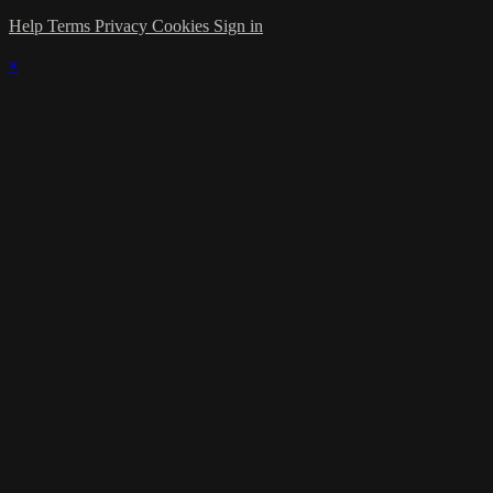
Help
Terms
Privacy
Cookies
Sign in
×