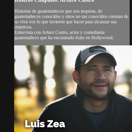
Historias de guatemaltecos que nos inspiran, de
guatemaltecos conocidos y otros no tan conocidos cuentan de
su viva voz lo que tuvieron que hacer para alcanzar sus
objetivos.
Entrevista con Arturo Castro, actor y comediante
guatemalteco que ha encontrado éxito en Hollywood.