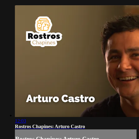
12:03
Rostros Chapines: Arturo Castro
Rostros Chapines: Arturo Castro