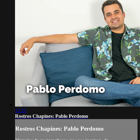
12:25
Rostros Chapines: Pablo Perdomo
Rostros Chapines: Pablo Perdomo