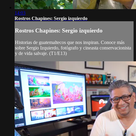
14:03
Rostros Chapines: Sergio izquierdo
Rostros Chapines: Sergio izquierdo
Historias de guatemaltecos que nos inspiran. Conoce más
sobre Sergio Izquierdo, fotógrafo y cineasta conservacionista
y de vida salvaje. (T1/E13)