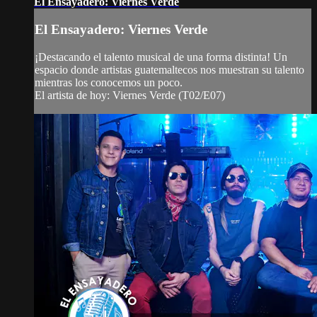
El Ensayadero: Viernes Verde
El Ensayadero: Viernes Verde
¡Destacando el talento musical de una forma distinta! Un
espacio donde artistas guatemaltecos nos muestran su talento
mientras los conocemos un poco.
El artista de hoy: Viernes Verde (T02/E07)