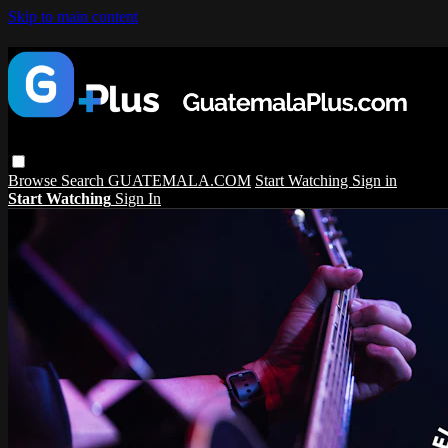
Skip to main content
Browse
Search
GUATEMALA.COM
Start Watching
Sign in
Start Watching
Sign In