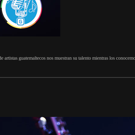
de artistas guatemaltecos nos muestran su talento mientras los conocem