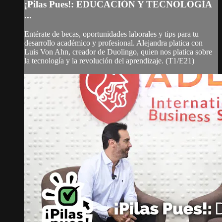
¡Pilas Pues!: EDUCACIÓN Y TECNOLOGÍA
...
Entérate de becas, oportunidades laborales y tips para tu
desarrollo académico y profesional. Alejandra platica con
Luis Von Ahn, creador de Duolingo, quien nos platica sobre
la tecnología y la revolución del aprendizaje. (T1/E21)